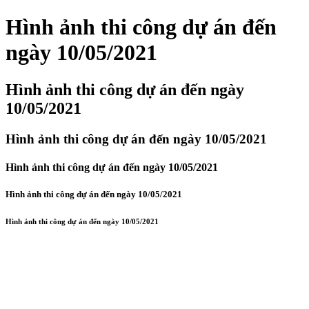
Hình ảnh thi công dự án đến
ngày 10/05/2021
Hình ảnh thi công dự án đến ngày
10/05/2021
Hình ảnh thi công dự án đến ngày 10/05/2021
Hình ảnh thi công dự án đến ngày 10/05/2021
Hình ảnh thi công dự án đến ngày 10/05/2021
Hình ảnh thi công dự án đến ngày 10/05/2021