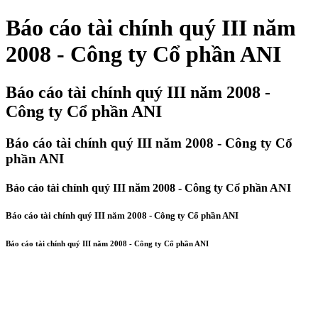
Báo cáo tài chính quý III năm
2008 - Công ty Cổ phần ANI
Báo cáo tài chính quý III năm 2008 -
Công ty Cổ phần ANI
Báo cáo tài chính quý III năm 2008 - Công ty Cổ
phần ANI
Báo cáo tài chính quý III năm 2008 - Công ty Cổ phần ANI
Báo cáo tài chính quý III năm 2008 - Công ty Cổ phần ANI
Báo cáo tài chính quý III năm 2008 - Công ty Cổ phần ANI