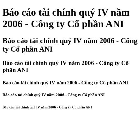
Báo cáo tài chính quý IV năm
2006 - Công ty Cổ phần ANI
Báo cáo tài chính quý IV năm 2006 - Công
ty Cổ phần ANI
Báo cáo tài chính quý IV năm 2006 - Công ty Cổ
phần ANI
Báo cáo tài chính quý IV năm 2006 - Công ty Cổ phần ANI
Báo cáo tài chính quý IV năm 2006 - Công ty Cổ phần ANI
Báo cáo tài chính quý IV năm 2006 - Công ty Cổ phần ANI