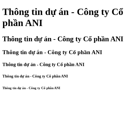
Thông tin dự án - Công ty Cổ
phần ANI
Thông tin dự án - Công ty Cổ phần ANI
Thông tin dự án - Công ty Cổ phần ANI
Thông tin dự án - Công ty Cổ phần ANI
Thông tin dự án - Công ty Cổ phần ANI
Thông tin dự án - Công ty Cổ phần ANI