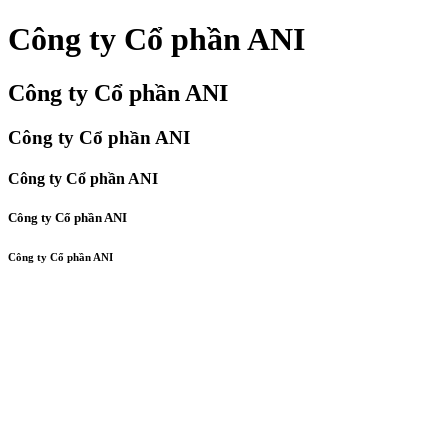
Công ty Cổ phần ANI
Công ty Cổ phần ANI
Công ty Cổ phần ANI
Công ty Cổ phần ANI
Công ty Cổ phần ANI
Công ty Cổ phần ANI